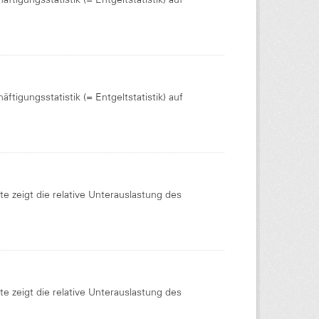
tigungsstatistik (= Entgeltstatistik) auf
te zeigt die relative Unterauslastung des
te zeigt die relative Unterauslastung des