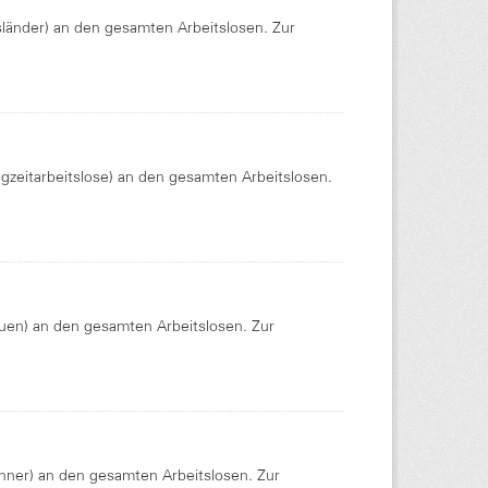
Ausländer) an den gesamten Arbeitslosen. Zur
angzeitarbeitslose) an den gesamten Arbeitslosen.
Frauen) an den gesamten Arbeitslosen. Zur
Männer) an den gesamten Arbeitslosen. Zur