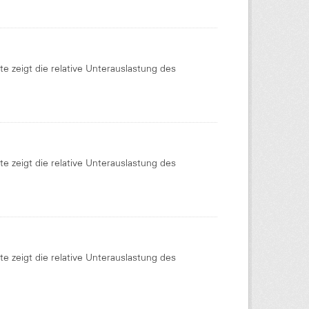
te zeigt die relative Unterauslastung des
te zeigt die relative Unterauslastung des
te zeigt die relative Unterauslastung des