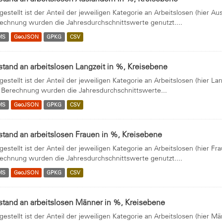
gestellt ist der Anteil der jeweiligen Kategorie an Arbeitslosen (hier 
echnung wurden die Jahresdurchschnittswerte genutzt....
MS
GeoJSON
GPKG
CSV
tand an arbeitslosen Langzeit in %, Kreisebene
gestellt ist der Anteil der jeweiligen Kategorie an Arbeitslosen (hier L
 Berechnung wurden die Jahresdurchschnittswerte...
MS
GeoJSON
GPKG
CSV
tand an arbeitslosen Frauen in %, Kreisebene
gestellt ist der Anteil der jeweiligen Kategorie an Arbeitslosen (hier 
echnung wurden die Jahresdurchschnittswerte genutzt....
MS
GeoJSON
GPKG
CSV
tand an arbeitslosen Männer in %, Kreisebene
gestellt ist der Anteil der jeweiligen Kategorie an Arbeitslosen (hier 