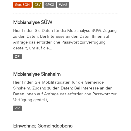
GeoJSON
CSV
GPKG
WMS
Mobianalyse SÜW
Hier finden Sie Daten für die Mobianalyse SÜW. Zugang
zu den Daten: Bei Interesse an den Daten Ihnen auf
Anfrage das erforderliche Passwort zur Verfügung
gestellt, um auf die...
ZIP
Mobianalyse Sinsheim
Hier finden Sie Mobilitätsdaten für die Gemeinde
Sinsheim. Zugang zu den Daten: Bei Interesse an den
Daten Ihnen auf Anfrage das erforderliche Passwort zur
Verfügung gestellt,...
ZIP
Einwohner, Gemeindeebene