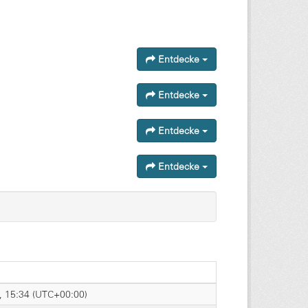
Entdecke
Entdecke
Entdecke
Entdecke
5, 15:34 (UTC+00:00)