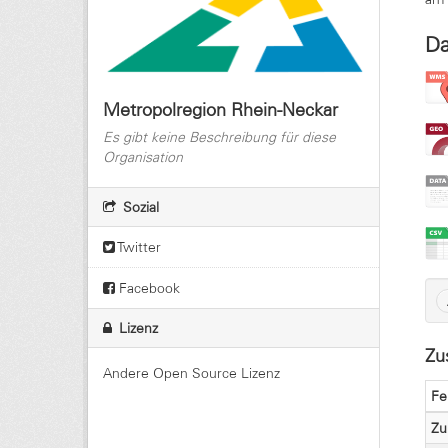
Da
Metropolregion Rhein-Neckar
Es gibt keine Beschreibung für diese
Organisation
Sozial
Twitter
Facebook
Lizenz
Zu
Andere Open Source Lizenz
Fe
Zu