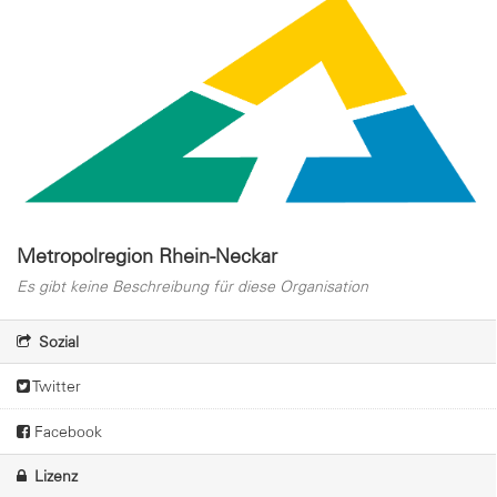
Metropolregion Rhein-Neckar
Es gibt keine Beschreibung für diese Organisation
Sozial
Twitter
Facebook
Lizenz