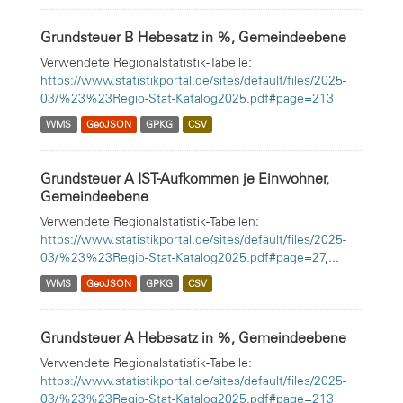
Grundsteuer B Hebesatz in %, Gemeindeebene
Verwendete Regionalstatistik-Tabelle:
https://www.statistikportal.de/sites/default/files/2025-
03/%23%23Regio-Stat-Katalog2025.pdf#page=213
WMS
GeoJSON
GPKG
CSV
Grundsteuer A IST-Aufkommen je Einwohner,
Gemeindeebene
Verwendete Regionalstatistik-Tabellen:
https://www.statistikportal.de/sites/default/files/2025-
03/%23%23Regio-Stat-Katalog2025.pdf#page=27
,...
WMS
GeoJSON
GPKG
CSV
Grundsteuer A Hebesatz in %, Gemeindeebene
Verwendete Regionalstatistik-Tabelle:
https://www.statistikportal.de/sites/default/files/2025-
03/%23%23Regio-Stat-Katalog2025.pdf#page=213