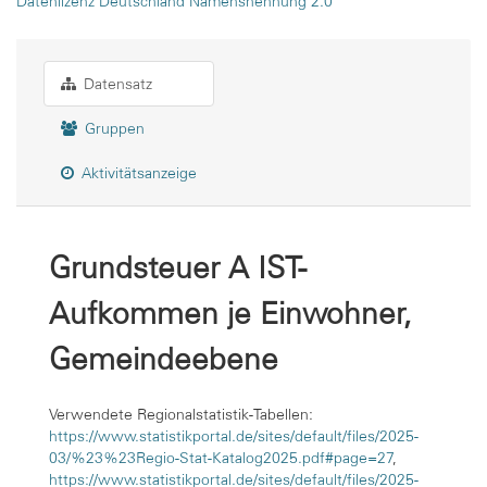
Datenlizenz Deutschland Namensnennung 2.0
Datensatz
Gruppen
Aktivitätsanzeige
Grundsteuer A IST-
Aufkommen je Einwohner,
Gemeindeebene
Verwendete Regionalstatistik-Tabellen:
https://www.statistikportal.de/sites/default/files/2025-
03/%23%23Regio-Stat-Katalog2025.pdf#page=27
,
https://www.statistikportal.de/sites/default/files/2025-