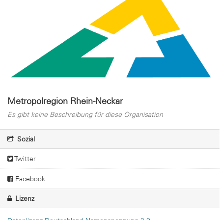
Metropolregion Rhein-Neckar
Es gibt keine Beschreibung für diese Organisation
Sozial
Twitter
Facebook
Lizenz