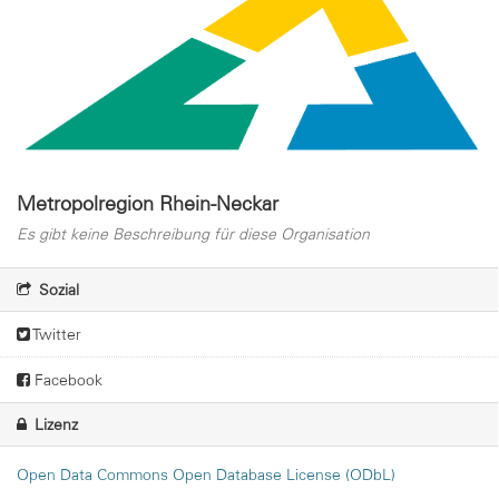
Metropolregion Rhein-Neckar
Es gibt keine Beschreibung für diese Organisation
Sozial
Twitter
Facebook
Lizenz
Open Data Commons Open Database License (ODbL)