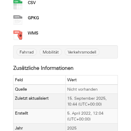
CSV
GPKG
WMS
Fahrrad
Mobilität
Verkehrsmodell
Zusätzliche Informationen
Feld
Wert
Quelle
Nicht vorhanden
Zuletzt aktualisiert
15. September 2025,
10:44 (UTC+00:00)
Erstellt
5. April 2022, 12:04
(UTC+00:00)
Jahr
2025