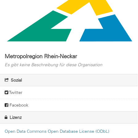
Metropolregion Rhein-Neckar
Es gibt keine Beschreibung für diese Organisation
Sozial
Twitter
Facebook
Lizenz
Open Data Commons Open Database License (ODbL)