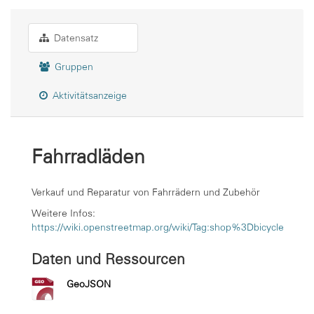
Datensatz
Gruppen
Aktivitätsanzeige
Fahrradläden
Verkauf und Reparatur von Fahrrädern und Zubehör
Weitere Infos:
https://wiki.openstreetmap.org/wiki/Tag:shop%3Dbicycle
Daten und Ressourcen
GeoJSON