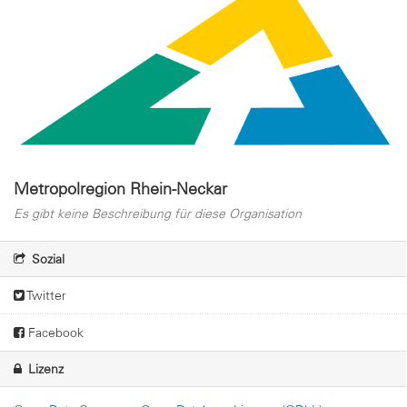
Metropolregion Rhein-Neckar
Es gibt keine Beschreibung für diese Organisation
Sozial
Twitter
Facebook
Lizenz