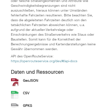
oder falsche Straßengeometrien und Attribute wie
Geschwindigkeitsbegrenzungen sind nicht
auszuschließen, hieraus können unter Umständen
fehlerhafte Fahrzeiten resultieren. Bitte beachten Sie,
dass die abgeleiteten Fahrzeiten deutlich von den
tatsächlichen Fahrzeiten abweichen können, u.a.
aufgrund der aktuellen Verkehrslage oder
Einschränkungen des Straßenverkehrs wie Staus oder
Baustellen. Somit kann für die Korrektheit der
Berechnungsergebnisse und Kartendarstellungen keine
Gewähr übernommen werden.
API des OpenRouteService:
https://openrouteservice.org/dev/#/api-docs
Daten und Ressourcen
GeoJSON
CSV
GPKG