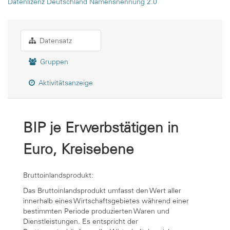
Datenlizenz Deutschland Namensnennung 2.0
Datensatz
Gruppen
Aktivitätsanzeige
BIP je Erwerbstätigen in
Euro, Kreisebene
Bruttoinlandsprodukt:
Das Bruttoinlandsprodukt umfasst den Wert aller
innerhalb eines Wirtschaftsgebietes während einer
bestimmten Periode produzierten Waren und
Dienstleistungen. Es entspricht der