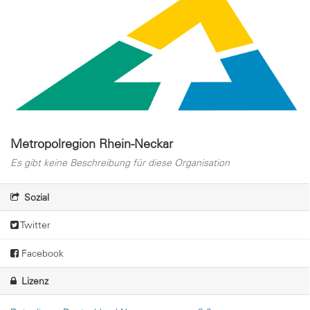
Metropolregion Rhein-Neckar
Es gibt keine Beschreibung für diese Organisation
Sozial
Twitter
Facebook
Lizenz