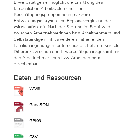
Erwerbstätigen ermöglicht die Ermittlung des
tatsächlichen Arbeitsvolumens aller
Beschäftigungsgruppen noch präzisere
Entwicklungsanalysen und Regionalvergleiche der
Wirtschaftskraft. Nach der Stellung im Beruf wird
zwischen Arbeitnehmerinnen bzw. Arbeitnehmern und
Selbstständigen (inklusive deren mithelfenden
Familienangehörigen) unterschieden. Letztere sind als
Differenz zwischen den Erwerbstätigen insgesamt und
den Arbeitnehmerinnen bzw. Arbeitnehmern
errechenbar.
Daten und Ressourcen
WMS
GeoJSON
GPKG
CSV