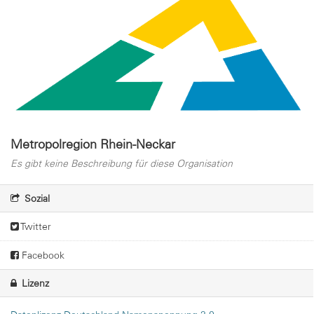
Metropolregion Rhein-Neckar
Es gibt keine Beschreibung für diese Organisation
Sozial
Twitter
Facebook
Lizenz