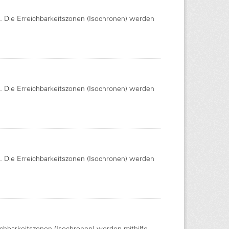
Die Erreichbarkeitszonen (Isochronen) werden
Die Erreichbarkeitszonen (Isochronen) werden
Die Erreichbarkeitszonen (Isochronen) werden
chbarkeitszonen (Isochronen) werden mithilfe