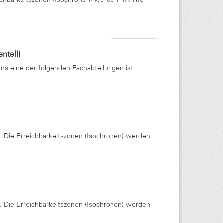
ntell)
ens eine der folgenden Fachabteilungen ist
Die Erreichbarkeitszonen (Isochronen) werden
Die Erreichbarkeitszonen (Isochronen) werden