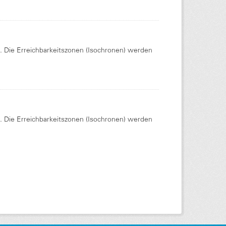
Die Erreichbarkeitszonen (Isochronen) werden
Die Erreichbarkeitszonen (Isochronen) werden