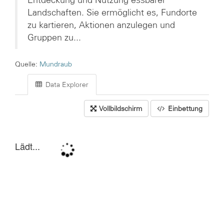
Entdeckung und Nutzung essbarer
Landschaften. Sie ermöglicht es, Fundorte
zu kartieren, Aktionen anzulegen und
Gruppen zu...
Quelle:
Mundraub
Data Explorer
Vollbildschirm
Einbettung