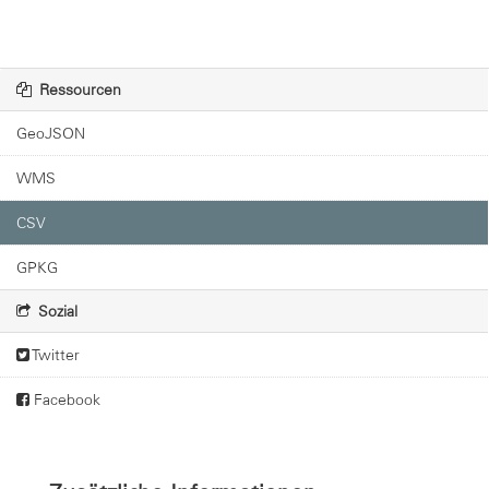
Ressourcen
GeoJSON
WMS
CSV
GPKG
Sozial
Twitter
Facebook