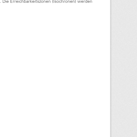
Die Erreichbarkeitszonen (Isochronen) werden