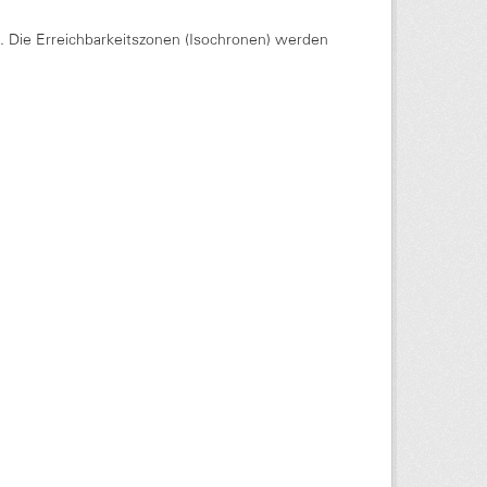
Die Erreichbarkeitszonen (Isochronen) werden