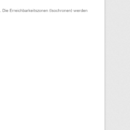
Die Erreichbarkeitszonen (Isochronen) werden