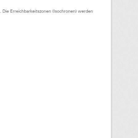
Die Erreichbarkeitszonen (Isochronen) werden