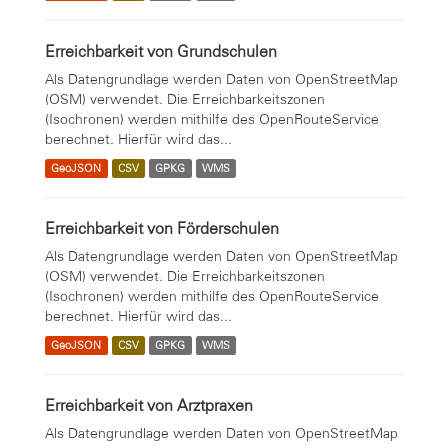
Erreichbarkeit von Grundschulen
Als Datengrundlage werden Daten von OpenStreetMap
(OSM) verwendet. Die Erreichbarkeitszonen
(Isochronen) werden mithilfe des OpenRouteService
berechnet. Hierfür wird das...
GeoJSON
CSV
GPKG
WMS
Erreichbarkeit von Förderschulen
Als Datengrundlage werden Daten von OpenStreetMap
(OSM) verwendet. Die Erreichbarkeitszonen
(Isochronen) werden mithilfe des OpenRouteService
berechnet. Hierfür wird das...
GeoJSON
CSV
GPKG
WMS
Erreichbarkeit von Arztpraxen
Als Datengrundlage werden Daten von OpenStreetMap