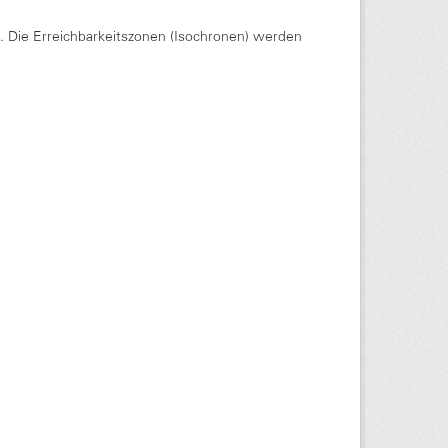
Die Erreichbarkeitszonen (Isochronen) werden