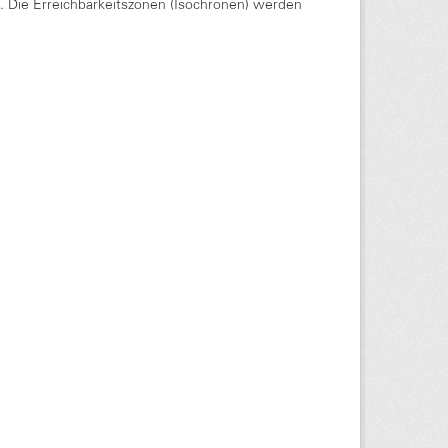
Die Erreichbarkeitszonen (Isochronen) werden