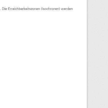
Die Erreichbarkeitszonen (Isochronen) werden