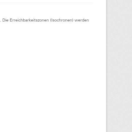
Die Erreichbarkeitszonen (Isochronen) werden