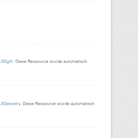
%3Dgift
. Diese Ressource wurde automatisch
%3Djewelry
. Diese Ressource wurde automatisch