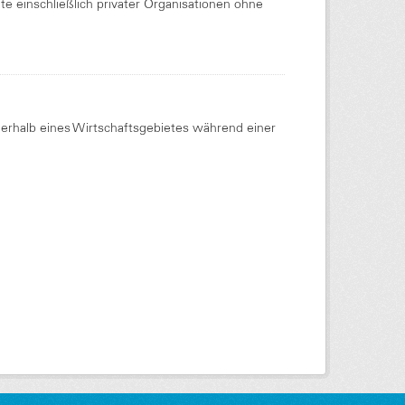
 einschließlich privater Organisationen ohne
nerhalb eines Wirtschaftsgebietes während einer