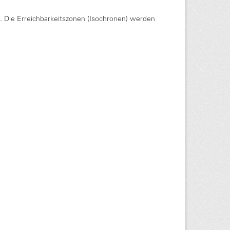
Die Erreichbarkeitszonen (Isochronen) werden