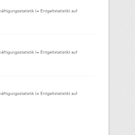
tigungsstatistik (= Entgeltstatistik) auf
tigungsstatistik (= Entgeltstatistik) auf
tigungsstatistik (= Entgeltstatistik) auf