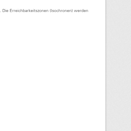
Die Erreichbarkeitszonen (Isochronen) werden