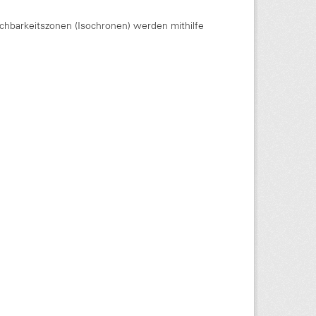
chbarkeitszonen (Isochronen) werden mithilfe