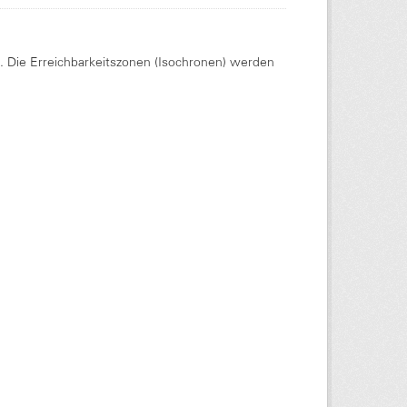
Die Erreichbarkeitszonen (Isochronen) werden