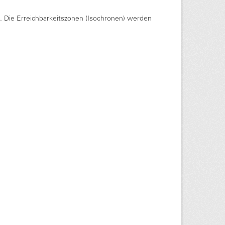
Die Erreichbarkeitszonen (Isochronen) werden