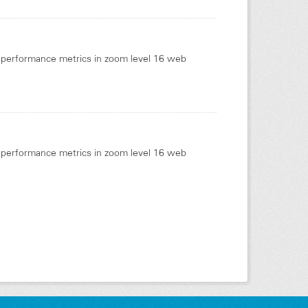
rk performance metrics in zoom level 16 web
rk performance metrics in zoom level 16 web