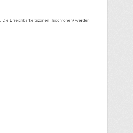
Die Erreichbarkeitszonen (Isochronen) werden