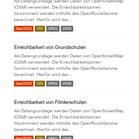
Als Datengrundlage werden Daten von OpenStreetMap
(OSM) verwendet. Die Erreichbarkeitszonen
(Isochronen) werden mithilfe des OpenRouteService
berechnet. Hierfür wird das...
GeoJSON
CSV
GPKG
WMS
Erreichbarkeit von Grundschulen
Als Datengrundlage werden Daten von OpenStreetMap
(OSM) verwendet. Die Erreichbarkeitszonen
(Isochronen) werden mithilfe des OpenRouteService
berechnet. Hierfür wird das...
GeoJSON
CSV
GPKG
WMS
Erreichbarkeit von Förderschulen
Als Datengrundlage werden Daten von OpenStreetMap
(OSM) verwendet. Die Erreichbarkeitszonen
(Isochronen) werden mithilfe des OpenRouteService
berechnet. Hierfür wird das...
GeoJSON
CSV
GPKG
WMS