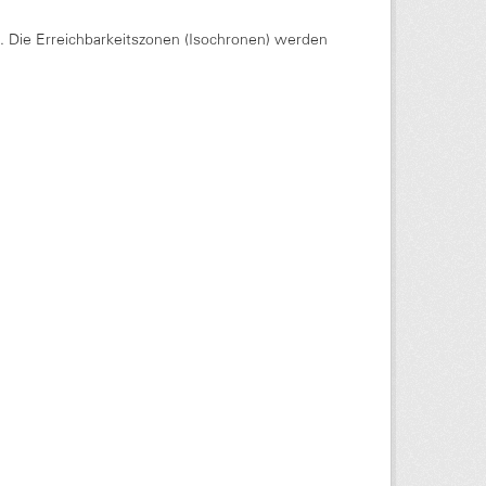
Die Erreichbarkeitszonen (Isochronen) werden