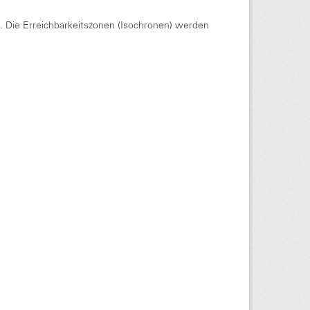
Die Erreichbarkeitszonen (Isochronen) werden