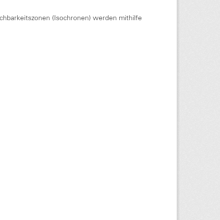
chbarkeitszonen (Isochronen) werden mithilfe