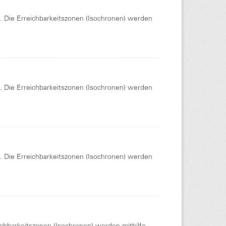
Die Erreichbarkeitszonen (Isochronen) werden
Die Erreichbarkeitszonen (Isochronen) werden
Die Erreichbarkeitszonen (Isochronen) werden
chbarkeitszonen (Isochronen) werden mithilfe