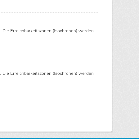
Die Erreichbarkeitszonen (Isochronen) werden
Die Erreichbarkeitszonen (Isochronen) werden