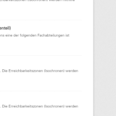
ntell)
ens eine der folgenden Fachabteilungen ist
Die Erreichbarkeitszonen (Isochronen) werden
Die Erreichbarkeitszonen (Isochronen) werden