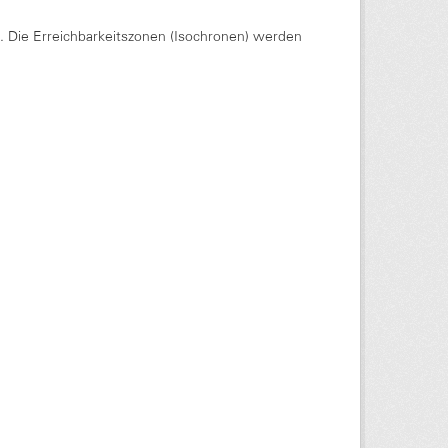
Die Erreichbarkeitszonen (Isochronen) werden