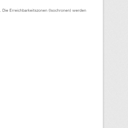
Die Erreichbarkeitszonen (Isochronen) werden