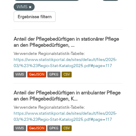
WMS
Ergebnisse filtern
Anteil der Pflegebedürftigen in stationärer Pflege
an den Pflegebedürftigen, ...
Verwendete Regionalstatistik-Tabelle:
https://www.statistikportal.de/sites/default/files/2025-
03/%23%23Regio-Stat-Katalog2025.pdf#page=117
WMS
GeoJSON
GPKG
CSV
Anteil der Pflegebedürftigen in ambulanter Pflege
an den Pflegebedürftigen, K...
Verwendete Regionalstatistik-Tabelle:
https://www.statistikportal.de/sites/default/files/2025-
03/%23%23Regio-Stat-Katalog2025.pdf#page=117
WMS
GeoJSON
GPKG
CSV