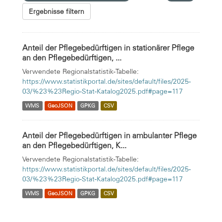
Ergebnisse filtern
Anteil der Pflegebedürftigen in stationärer Pflege
an den Pflegebedürftigen, ...
Verwendete Regionalstatistik-Tabelle:
https://www.statistikportal.de/sites/default/files/2025-
03/%23%23Regio-Stat-Katalog2025.pdf#page=117
WMS
GeoJSON
GPKG
CSV
Anteil der Pflegebedürftigen in ambulanter Pflege
an den Pflegebedürftigen, K...
Verwendete Regionalstatistik-Tabelle:
https://www.statistikportal.de/sites/default/files/2025-
03/%23%23Regio-Stat-Katalog2025.pdf#page=117
WMS
GeoJSON
GPKG
CSV